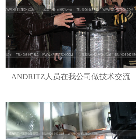
ANDRITZ人员在我公司做技术交流