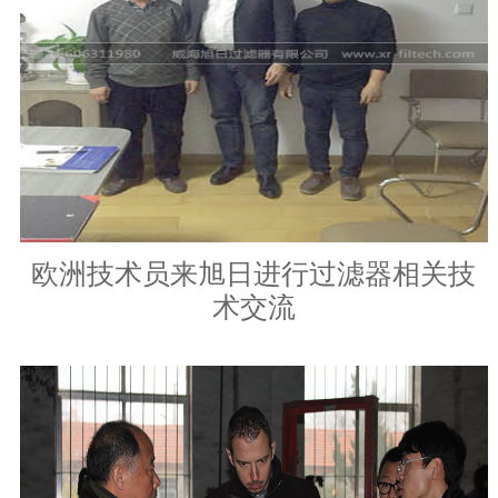
欧洲技术员来旭日进行过滤器相关技
术交流