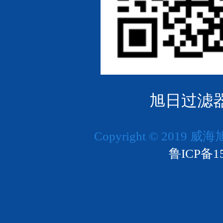
旭日过滤器
Copyright © 201
鲁ICP备15