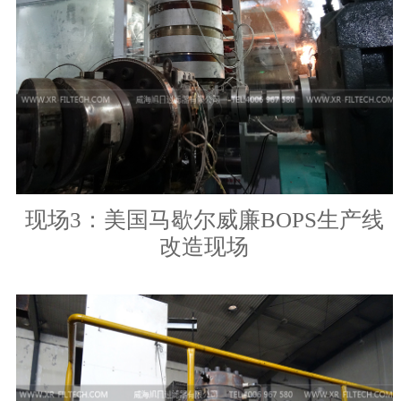
现场3：美国马歇尔威廉BOPS生产线
改造现场