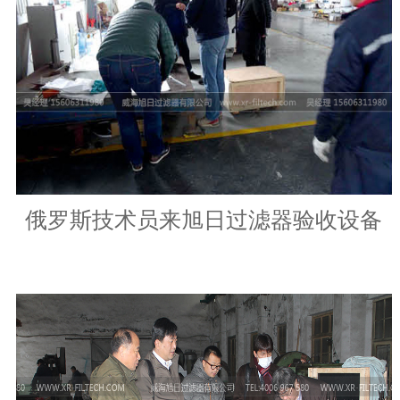
俄罗斯技术员来旭日过滤器验收设备