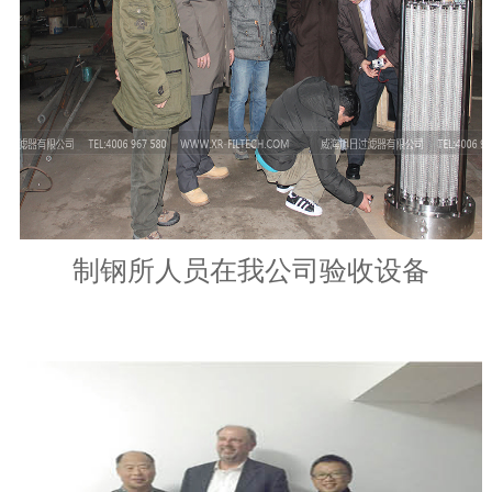
制钢所人员在我公司验收设备